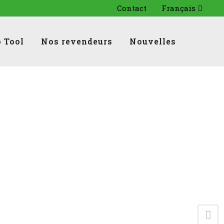
Contact
Français
 Tool
Nos revendeurs
Nouvelles