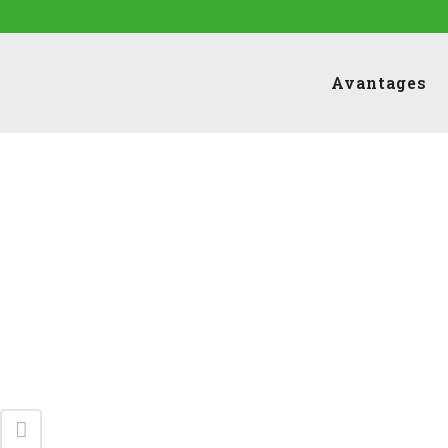
Avantages