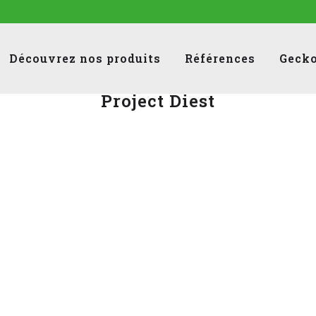
Découvrez nos produits
Références
Gecko
Project Diest