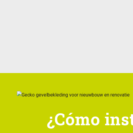
¿Cómo inst