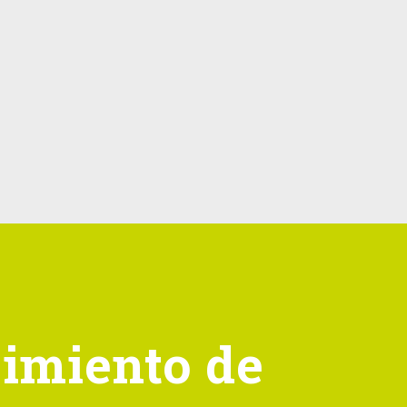
timiento de