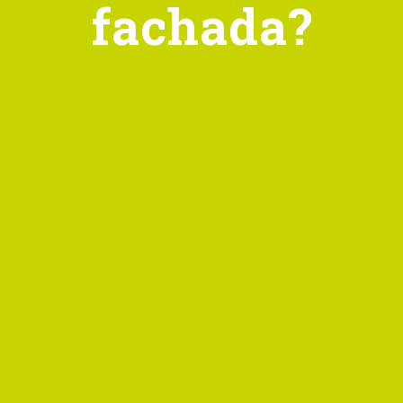
fachada?