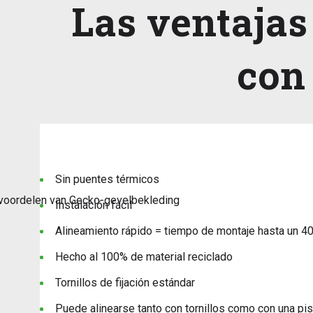
Las ventajas
con
Sin puentes térmicos
Instalación fácil
Alineamiento rápido = tiempo de montaje hasta un 4
Hecho al 100% de material reciclado
Tornillos de fijación estándar
Puede alinearse tanto con tornillos como con una pi