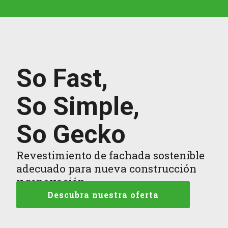
So Fast,
So Simple,
So Gecko
Revestimiento de fachada sostenible
adecuado para nueva construcción
y renovación
Descubra nuestra oferta