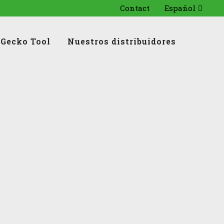
Contact
Español
Gecko Tool
Nuestros distribuidores