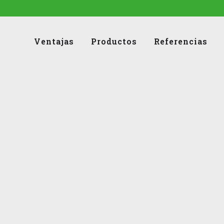
Ventajas
Productos
Referencias