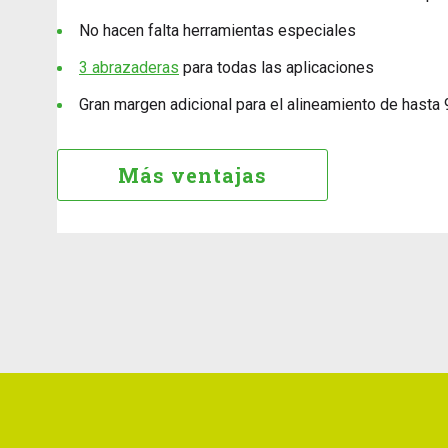
No hacen falta herramientas especiales
3 abrazaderas
para todas las aplicaciones
Gran margen adicional para el alineamiento de hast
Más ventajas