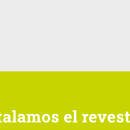
alamos el reves