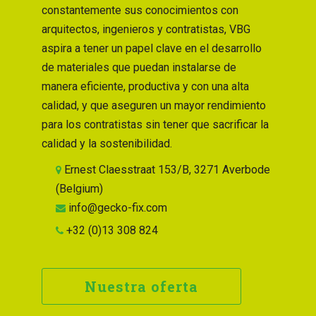
constantemente sus conocimientos con
arquitectos, ingenieros y contratistas, VBG
aspira a tener un papel clave en el desarrollo
de materiales que puedan instalarse de
manera eficiente, productiva y con una alta
calidad, y que aseguren un mayor rendimiento
para los contratistas sin tener que sacrificar la
calidad y la sostenibilidad.
Ernest Claesstraat 153/B, 3271 Averbode
(Belgium)
info@gecko-fix.com
+32 (0)13 308 824
Nuestra oferta