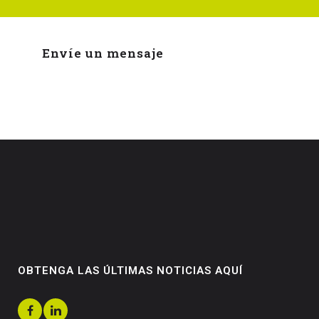
Envíe un mensaje
OBTENGA LAS ÚLTIMAS NOTICIAS AQUÍ