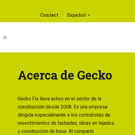
Contact
Español
Acerca de Gecko
Gecko Fix lleva activo en el sector de la
construcción desde 2008. Es una empresa
dirigida especialmente a los contratistas de
revestimientos de fachadas, obras en tejados
y construcción de base. Al compartir